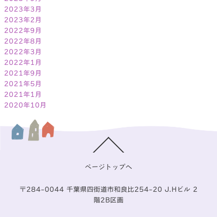
2023年3月
2023年2月
2022年9月
2022年8月
2022年3月
2022年1月
2021年9月
2021年5月
2021年1月
2020年10月
ページトップへ
〒284-0044 千葉県四街道市和良比254-20 J.Hビル 2
階2B区画