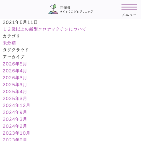
メニュー
2021年5月11日
１２歳以上の新型コロナワクチンについて
カテゴリ
未分類
タグクラウド
アーカイブ
2026年5月
2026年4月
2026年3月
2025年9月
2025年4月
2025年3月
2024年12月
2024年9月
2024年3月
2024年2月
2023年10月
2023年9月