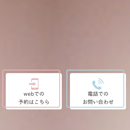
webでの
電話での
予約はこちら
お問い合わせ