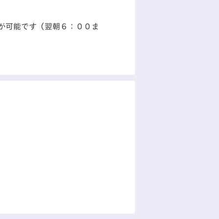
が可能です（翌朝６：００ま