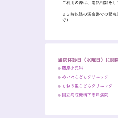
ご利用の際は、電話相談をし
２３時以降の深夜帯での緊急
で）
当院休診日（水曜日）に開
藤原小児科
めいわこどもクリニック
もねの里こどもクリニック
国立病院機構下志津病院