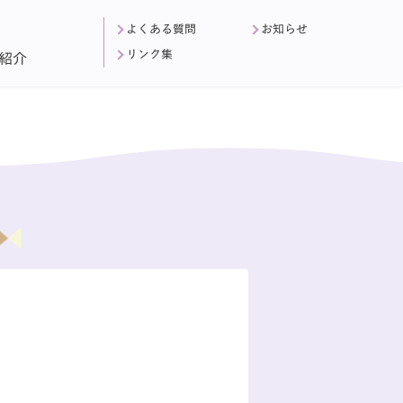
よくある質問
お知らせ
リンク集
紹介