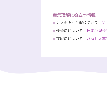
病気理解に役立つ情報
アレルギー全般について：
ア
便秘症について：
日本小児栄
夜尿症について：
おねしょ卒